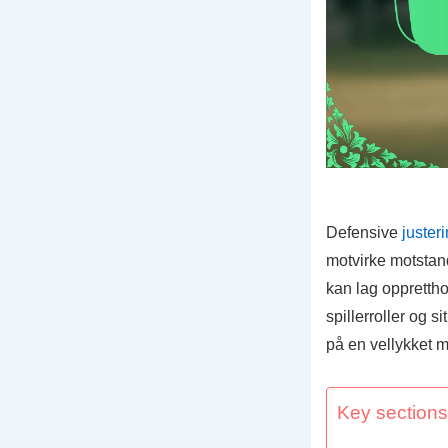
Defensive
justeri
motvirke motstand
kan lag opprettho
spillerroller og 
på en vellykket m
Key sections 