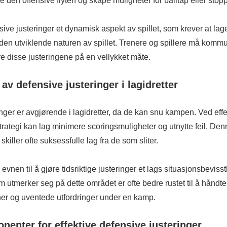
re den offensive flyten og skape muligheter for balltap eller stopp
sive justeringer et dynamisk aspekt av spillet, som krever at lage
 den utviklende naturen av spillet. Trenere og spillere må kommun
e disse justeringene på en vellykket måte.
av defensive justeringer i lagidretter
nger er avgjørende i lagidretter, da de kan snu kampen. Ved effe
rategi kan lag minimere scoringsmuligheter og utnytte feil. Den
killer ofte suksessfulle lag fra de som sliter.
 evnen til å gjøre tidsriktige justeringer et lags situasjonsbeviss
om utmerker seg på dette området er ofte bedre rustet til å håndte
ner og uventede utfordringer under en kamp.
enter for effektive defensive justeringer