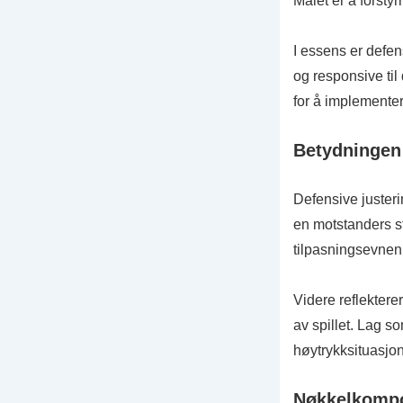
Målet er å forstyr
I essens er defen
og responsive til
for å implementer
Betydningen 
Defensive justeri
en motstanders st
tilpasningsevnen s
Videre reflekterer
av spillet. Lag s
høytrykksituasjo
Nøkkelkompon