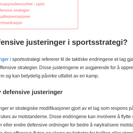
ituasjonsbevissthet i sport
ensive strategier
spillerprestasjoner
ommunikasjon
ensive justeringer i sportsstrategi?
nger i
sportsstrategi refererer til de taktiske endringene et lag gj
fensive strategier. Disse justeringene er avgjørende for å oppre
nn og kan betydelig påvirke utfallet av en kamp.
v defensive justeringer
nger er strategiske modifikasjoner gjort av et lag som respons p
ukes av motstanderne. Disse endringene kan involvere å flytte s
 eller endre defensive ordninger for bedre å nøytralisere motst