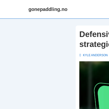
↓
gonepaddling.no
Skip
to
Main
Content
Defensi
strategi
KYLE ANDERSON