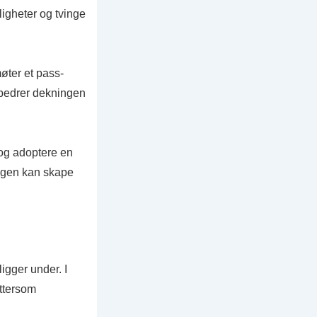
ligheter og tvinge
møter et pass-
bedrer dekningen
 og adoptere en
ingen kan skape
igger under. I
ettersom