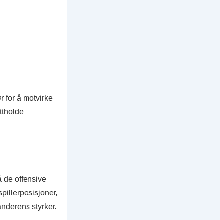
ør for å motvirke
ttholde
å de offensive
pillerposisjoner,
anderens styrker.