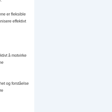
.
ne er fleksible
isere effektivt
ktivt å motvirke
ne
thet og forståelse
re