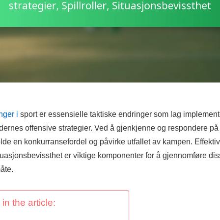
nger i
sport er essensielle taktiske endringer som lag implemente
ernes offensive strategier. Ved å gjenkjenne og respondere på 
lde en konkurransefordel og påvirke utfallet av kampen. Effekt
situasjonsbevissthet er viktige komponenter for å gjennomføre di
åte.
in the article: