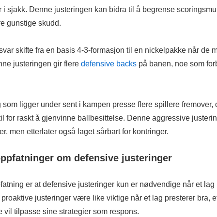
r i sjakk. Denne justeringen kan bidra til å begrense scoringsmu
re gunstige skudd.
orsvar skifte fra en basis 4-3-formasjon til en nickelpakke når de 
ne justeringen gir flere
defensive backs
på banen, noe som for
lag som ligger under sent i kampen presse flere spillere fremover,
l for raskt å gjenvinne ballbesittelse. Denne aggressive juster
r, men etterlater også laget sårbart for kontringer.
ppfatninger om defensive justeringer
atning er at defensive justeringer kun er nødvendige når et lag l
proaktive justeringer være like viktige når et lag presterer bra, 
 vil tilpasse sine strategier som respons.