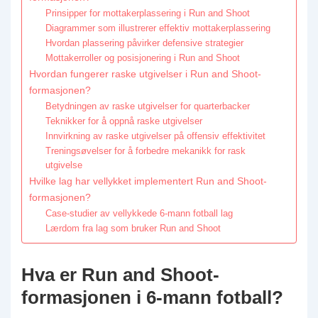
Prinsipper for mottakerplassering i Run and Shoot
Diagrammer som illustrerer effektiv mottakerplassering
Hvordan plassering påvirker defensive strategier
Mottakerroller og posisjonering i Run and Shoot
Hvordan fungerer raske utgivelser i Run and Shoot-
formasjonen?
Betydningen av raske utgivelser for quarterbacker
Teknikker for å oppnå raske utgivelser
Innvirkning av raske utgivelser på offensiv effektivitet
Treningsøvelser for å forbedre mekanikk for rask
utgivelse
Hvilke lag har vellykket implementert Run and Shoot-
formasjonen?
Case-studier av vellykkede 6-mann fotball lag
Lærdom fra lag som bruker Run and Shoot
Hva er Run and Shoot-
formasjonen i 6-mann fotball?