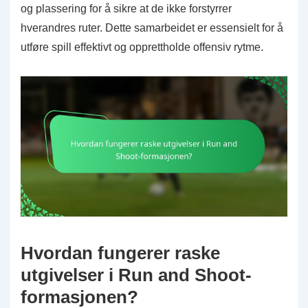
og plassering for å sikre at de ikke forstyrrer
hverandres ruter. Dette samarbeidet er essensielt for å
utføre spill effektivt og opprettholde offensiv rytme.
Hvordan fungerer raske
utgivelser i Run and Shoot-
formasjonen?