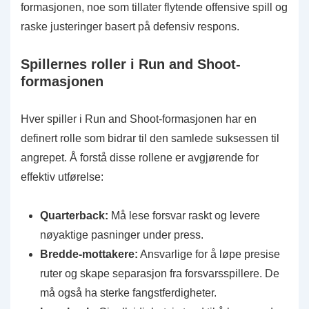
formasjonen, noe som tillater flytende offensive spill og
raske justeringer basert på defensiv respons.
Spillernes roller i Run and Shoot-
formasjonen
Hver spiller i Run and Shoot-formasjonen har en
definert rolle som bidrar til den samlede suksessen til
angrepet. Å forstå disse rollene er avgjørende for
effektiv utførelse:
Quarterback:
Må lese forsvar raskt og levere
nøyaktige pasninger under press.
Bredde-mottakere:
Ansvarlige for å løpe presise
ruter og skape separasjon fra forsvarsspillere. De
må også ha sterke fangstferdigheter.