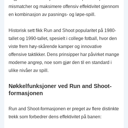
mismatcher og maksimere offensiv effektivitet gjennom
en kombinasjon av pasnings- og løpe-spill.
Historisk sett fikk Run and Shoot popularitet på 1980-
tallet og 1990-tallet, spesielt i college fotball, hvor den
viste frem høy-skårende kamper og innovative
offensive taktikker. Dens prinsipper har påvirket mange
moderne angrep, noe som gjør den til en standard i
ulike nivåer av spill.
Nøkkelfunksjoner ved Run and Shoot-
formasjonen
Run and Shoot-formasjonen er preget av flere distinkte
trekk som forbedrer dens effektivitet på banen: