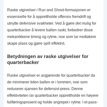
Raske utgivelser i Run and Shoot-formasjonen er
essensielle for å opprettholde offensiv fremdrift og
utnytte defensive svakheter. Ved å gjøre det mulig for
quarterbacker å levere ballen raskt, forbedrer disse
mekanikkene timing og rytme, noe som lar mottakere
skape plass og gjøre spill effektivt.
Betydningen av raske utgivelser for
quarterbacker
Raske utgivelser er avgjørende for quarterbacker da
de minimerer tiden ballen er i lommen, noe som
reduserer sjansen for defensivt press. Denne
effektiviteten lar quarterbacker opprettholde en høyere
fullføringsprosent og holde angrepet i rytme. I et pass-