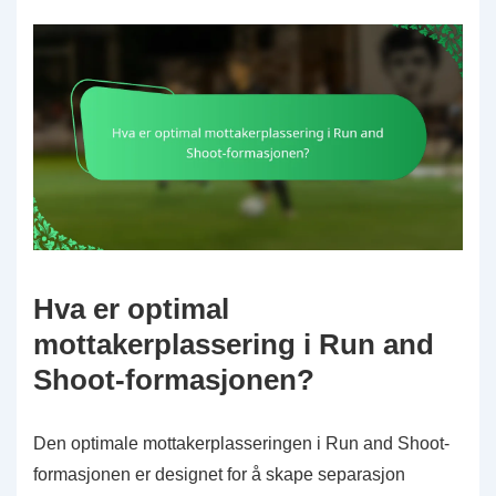
Hva er optimal
mottakerplassering i Run and
Shoot-formasjonen?
Den optimale mottakerplasseringen i Run and Shoot-
formasjonen er designet for å skape separasjon