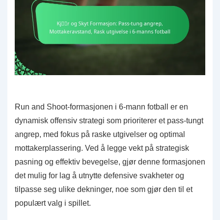
Run and Shoot-formasjonen i 6-mann fotball er en
dynamisk offensiv strategi som prioriterer et pass-tungt
angrep, med fokus på raske utgivelser og optimal
mottakerplassering. Ved å legge vekt på strategisk
pasning og effektiv bevegelse, gjør denne formasjonen
det mulig for lag å utnytte defensive svakheter og
tilpasse seg ulike dekninger, noe som gjør den til et
populært valg i spillet.