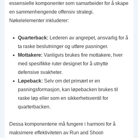
essensielle komponenter som samarbeider for å skape
en sammenhengende offensiv strategi.
Nøkelelementer inkluderer:
Quarterback:
Lederen av angrepet, ansvarlig for å
ta raske beslutninger og utføre pasninger.
Mottakere:
Vanligvis brukes fire mottakere, hver
med spesifikke ruter designet for å utnytte
defensive svakheter.
Løpeback:
Selv om det primært er en
pasningsformasjon, kan løpebacken brukes til
raske løp eller som en sikkerhetsventil for
quarterbacken.
Dessa komponentene må fungere i harmoni for å
maksimere effektiviteten av Run and Shoot-