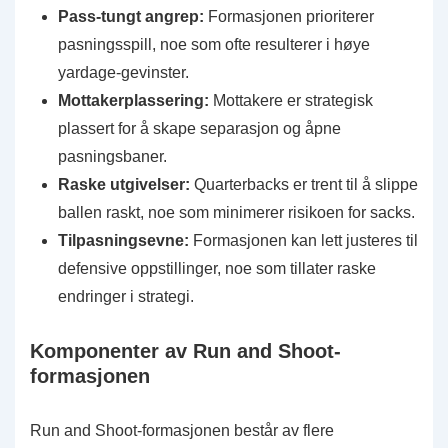
Pass-tungt angrep:
Formasjonen prioriterer
pasningsspill, noe som ofte resulterer i høye
yardage-gevinster.
Mottakerplassering:
Mottakere er strategisk
plassert for å skape separasjon og åpne
pasningsbaner.
Raske utgivelser:
Quarterbacks er trent til å slippe
ballen raskt, noe som minimerer risikoen for sacks.
Tilpasningsevne:
Formasjonen kan lett justeres til
defensive oppstillinger, noe som tillater raske
endringer i strategi.
Komponenter av Run and Shoot-
formasjonen
Run and Shoot-formasjonen består av flere