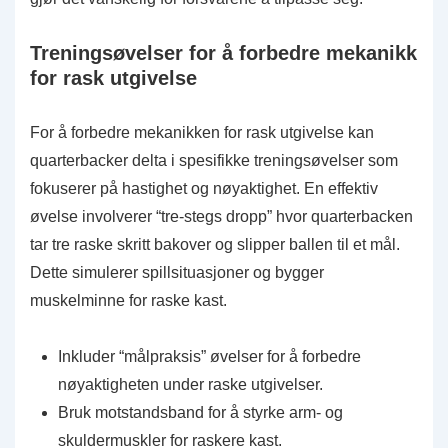
Treningsøvelser for å forbedre mekanikk
for rask utgivelse
For å forbedre mekanikken for rask utgivelse kan
quarterbacker delta i spesifikke treningsøvelser som
fokuserer på hastighet og nøyaktighet. En effektiv
øvelse involverer “tre-stegs dropp” hvor quarterbacken
tar tre raske skritt bakover og slipper ballen til et mål.
Dette simulerer spillsituasjoner og bygger
muskelminne for raske kast.
Inkluder “målpraksis” øvelser for å forbedre
nøyaktigheten under raske utgivelser.
Bruk motstandsband for å styrke arm- og
skuldermuskler for raskere kast.