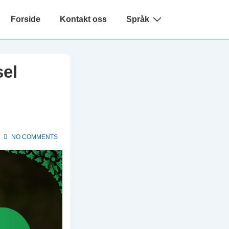
Forside
Kontakt oss
Språk
sel
NO COMMENTS