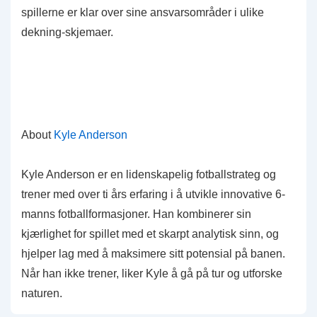
spillerne er klar over sine ansvarsområder i ulike
dekning-skjemaer.
About
Kyle Anderson
Kyle Anderson er en lidenskapelig fotballstrateg og
trener med over ti års erfaring i å utvikle innovative 6-
manns fotballformasjoner. Han kombinerer sin
kjærlighet for spillet med et skarpt analytisk sinn, og
hjelper lag med å maksimere sitt potensial på banen.
Når han ikke trener, liker Kyle å gå på tur og utforske
naturen.