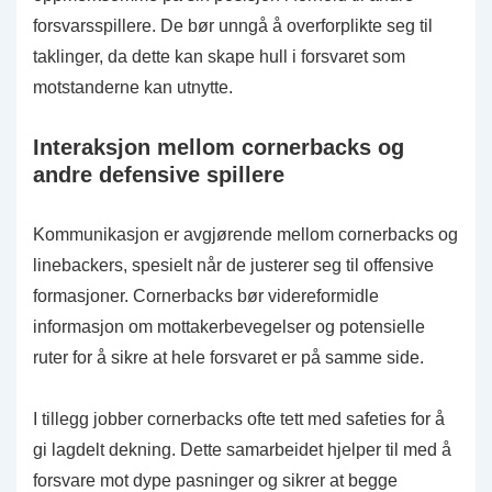
forsvarsspillere. De bør unngå å overforplikte seg til
taklinger, da dette kan skape hull i forsvaret som
motstanderne kan utnytte.
Interaksjon mellom cornerbacks og
andre defensive spillere
Kommunikasjon er avgjørende mellom cornerbacks og
linebackers, spesielt når de justerer seg til offensive
formasjoner. Cornerbacks bør videreformidle
informasjon om mottakerbevegelser og potensielle
ruter for å sikre at hele forsvaret er på samme side.
I tillegg jobber cornerbacks ofte tett med safeties for å
gi lagdelt dekning. Dette samarbeidet hjelper til med å
forsvare mot dype pasninger og sikrer at begge