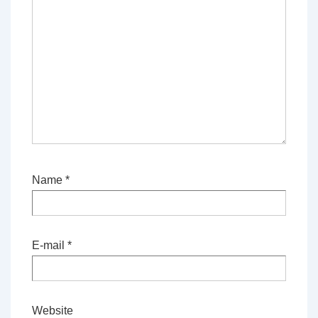
Name
*
E-mail
*
Website