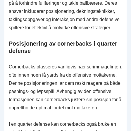
på å forhindre fullføringer og takle ballbærere. Deres
ansvar inkluderer posisjonering, dekningsteknikker,
taklingsoppgaver og interaksjon med andre defensive
spillere for effektivt å motvirke offensive strategier.
Posisjonering av cornerbacks i quarter
defense
Cornerbacks plasseres vanligvis nær scrimmagelinjen,
ofte innen noen få yards fra de offensive mottakerne.
Denne posisjoneringen lar dem raskt reagere på både
pasnings- og løpsspill. Avhengig av den offensive
formasjonen kan cornerbacks justere sin posisjon for å
opprettholde optimal fordel mot mottakeren.
I en quarter defense kan cornerbacks også bruke en