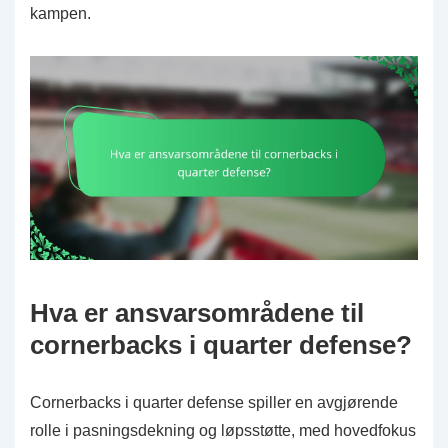
kampen.
Hva er ansvarsområdene til
cornerbacks i quarter defense?
Cornerbacks i quarter defense spiller en avgjørende
rolle i pasningsdekning og løpsstøtte, med hovedfokus