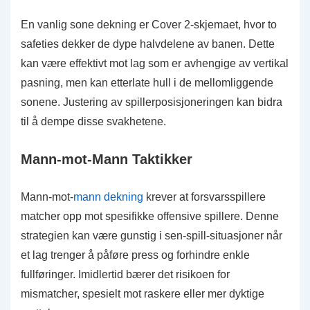
En vanlig sone dekning er Cover 2-skjemaet, hvor to
safeties dekker de dype halvdelene av banen. Dette
kan være effektivt mot lag som er avhengige av vertikal
pasning, men kan etterlate hull i de mellomliggende
sonene. Justering av spillerposisjoneringen kan bidra
til å dempe disse svakhetene.
Mann-mot-Mann Taktikker
Mann-mot-
mann dekning
krever at forsvarsspillere
matcher opp mot spesifikke offensive spillere. Denne
strategien kan være gunstig i sen-spill-situasjoner når
et lag trenger å påføre press og forhindre enkle
fullføringer. Imidlertid bærer det risikoen for
mismatcher, spesielt mot raskere eller mer dyktige