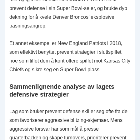
prevent defense i sin Super Bowl-seier, og brukte dyp
dekning for å kvele Denver Broncos’ eksplosive
pasningsangrep.
Et annet eksempel er New England Patriots i 2018,
som effektivt benyttet prevent strategier i sluttspillet,
noe som tillot dem å kontrollere spillet mot Kansas City
Chiefs og sikre seg en Super Bowl-plass.
Sammenlignende analyse av lagets
defensive strategier
Lag som bruker prevent defense skiller seg ofte fra de
som favoriserer aggressive blitzing-skjemaer. Mens
aggressive forsvar har som mål å presse
quarterbacken og skape turnovers, prioriterer prevent