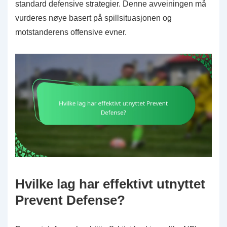
standard defensive strategier. Denne avveiningen må
vurderes nøye basert på spillsituasjonen og
motstanderens offensive evner.
Hvilke lag har effektivt utnyttet
Prevent Defense?