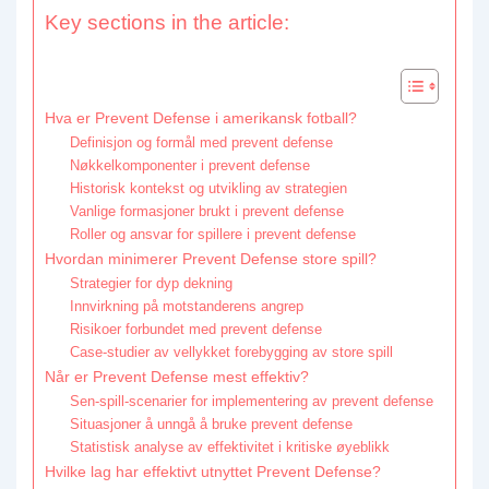
Key sections in the article:
Hva er Prevent Defense i amerikansk fotball?
Definisjon og formål med prevent defense
Nøkkelkomponenter i prevent defense
Historisk kontekst og utvikling av strategien
Vanlige formasjoner brukt i prevent defense
Roller og ansvar for spillere i prevent defense
Hvordan minimerer Prevent Defense store spill?
Strategier for dyp dekning
Innvirkning på motstanderens angrep
Risikoer forbundet med prevent defense
Case-studier av vellykket forebygging av store spill
Når er Prevent Defense mest effektiv?
Sen-spill-scenarier for implementering av prevent defense
Situasjoner å unngå å bruke prevent defense
Statistisk analyse av effektivitet i kritiske øyeblikk
Hvilke lag har effektivt utnyttet Prevent Defense?