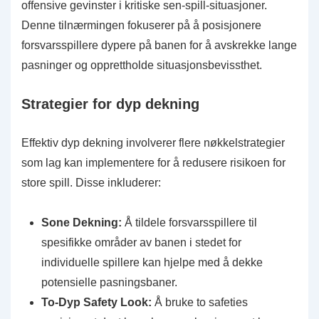
offensive gevinster i kritiske sen-spill-situasjoner.
Denne tilnærmingen fokuserer på å posisjonere
forsvarsspillere dypere på banen for å avskrekke lange
pasninger og opprettholde situasjonsbevissthet.
Strategier for dyp dekning
Effektiv dyp dekning involverer flere nøkkelstrategier
som lag kan implementere for å redusere risikoen for
store spill. Disse inkluderer:
Sone Dekning:
Å tildele forsvarsspillere til
spesifikke områder av banen i stedet for
individuelle spillere kan hjelpe med å dekke
potensielle pasningsbaner.
To-Dyp Safety Look:
Å bruke to safeties