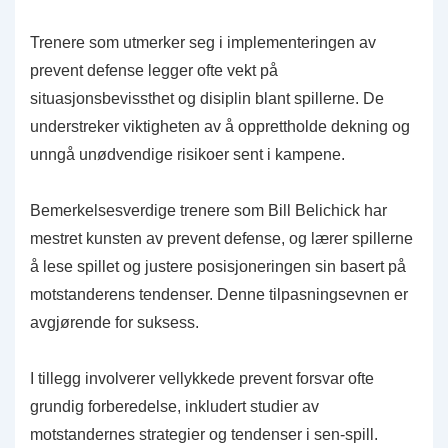
Trenere som utmerker seg i implementeringen av
prevent defense legger ofte vekt på
situasjonsbevissthet og disiplin blant spillerne. De
understreker viktigheten av å opprettholde dekning og
unngå unødvendige risikoer sent i kampene.
Bemerkelsesverdige trenere som Bill Belichick har
mestret kunsten av prevent defense, og lærer spillerne
å lese spillet og justere posisjoneringen sin basert på
motstanderens tendenser. Denne tilpasningsevnen er
avgjørende for suksess.
I tillegg involverer vellykkede prevent forsvar ofte
grundig forberedelse, inkludert studier av
motstandernes strategier og tendenser i sen-spill.