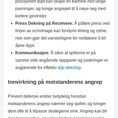
posisjonert dypt kan skape en barriere mot lange
pasninger, og tvinge angrepet til å nøye seg med
kortere gevinster.
Press Dekning på Receivere:
Å påføre press ved
linjen av scrimmage kan forstyrre timing og rytme,
noe som gjør det vanskeligere for mottakere å bli
åpne dypt.
Kommunikasjon:
Å sikre at spillerne er på
samme side angående oppgaver og justeringer er
avgjørende for effektiv
dyp dekning
.
Innvirkning på motstanderens angrep
Prevent defense endrer betydelig hvordan
motstanderens angrep nærmer seg spillet, og tvinger
dem ofte til å tilpasse strategiene sine. Angrep kan bli