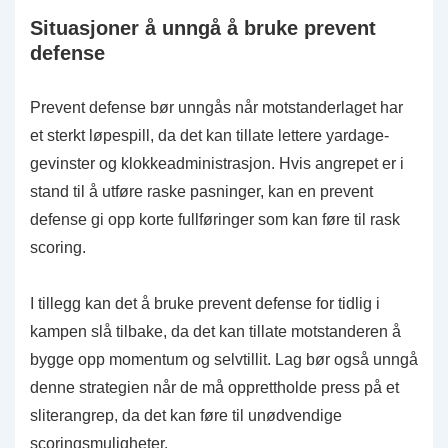
Situasjoner å unngå å bruke prevent
defense
Prevent defense bør unngås når motstanderlaget har
et sterkt løpespill, da det kan tillate lettere yardage-
gevinster og klokkeadministrasjon. Hvis angrepet er i
stand til å utføre raske pasninger, kan en prevent
defense gi opp korte fullføringer som kan føre til rask
scoring.
I tillegg kan det å bruke prevent defense for tidlig i
kampen slå tilbake, da det kan tillate motstanderen å
bygge opp momentum og selvtillit. Lag bør også unngå
denne strategien når de må opprettholde press på et
sliterangrep, da det kan føre til unødvendige
scoringsmuligheter.