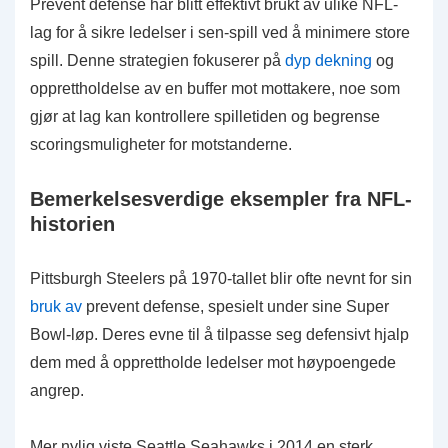
Prevent defense har blitt effektivt brukt av ulike NFL-
lag for å sikre ledelser i sen-spill ved å minimere store
spill. Denne strategien fokuserer på
dyp dekning
og
opprettholdelse av en buffer mot mottakere, noe som
gjør at lag kan kontrollere spilletiden og begrense
scoringsmuligheter for motstanderne.
Bemerkelsesverdige eksempler fra NFL-
historien
Pittsburgh Steelers på 1970-tallet blir ofte nevnt for sin
bruk av
prevent defense, spesielt under sine Super
Bowl-løp. Deres evne til å tilpasse seg defensivt hjalp
dem med å opprettholde ledelser mot høypoengede
angrep.
Mer nylig viste Seattle Seahawks i 2014 en sterk