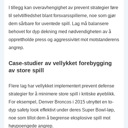
I tillegg kan overavhengighet av prevent strategier føre
til selvtilfredshet blant forsvarsspillerne, noe som gjør
dem sårbare for uventede spill. Lag må balansere
behovet for dyp dekning med nødvendigheten av å
opprettholde press og aggressivitet mot motstanderens
angrep.
Case-studier av vellykket forebygging
av store spill
Flere lag har vellykket implementert prevent defense
strategier for å minimere store spill i kritiske øyeblikk.
For eksempel, Denver Broncos i 2015 utnyttet en to-
dyp safety look effektivt under deres Super Bowl-løp,
noe som tillot dem å begrense eksplosive spill mot
høypoengede angrep.