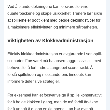
Ved å blande dekningene kan forsvaret forvirre
quarterbackene og skape usikkerhet. Trenere bør sikre
at spillerne er godt kjent med begge dekningstyper for
å maksimere effektiviteten og minimere sårbarheten.
Viktigheten av Klokkeadministrasjon
Effektiv klokkeadministrasjon er avgjørende i sen-spill-
scenarier. Forsvaret må balansere aggressiv spill med
behovet for å forhindre at angrepet scorer raskt. Å
forstå spilletiden og motstanderens timeouts kan
informere defensive strategier.
For eksempel kan et forsvar velge å spille konservativt
for å holde klokken i gang, men de må forbli årvåkne
for å unngå å gi opp enkle poeng. Lag bør øve på